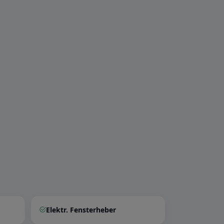
Elektr. Fensterheber