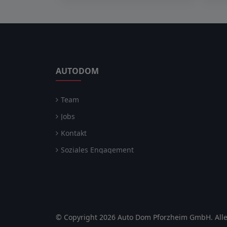
AUTODOM
Team
Jobs
Kontakt
Soziales Engagement
© Copyright 2026 Auto Dom Pforzheim GmbH. Alle 