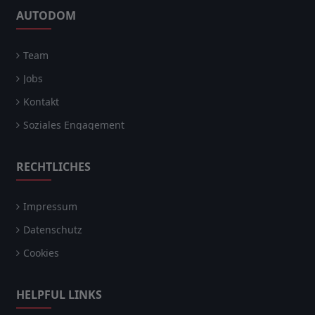
AUTODOM
Team
Jobs
Kontakt
Soziales Engagement
RECHTLICHES
Impressum
Datenschutz
Cookies
HELPFUL LINKS