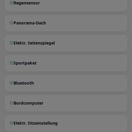
Regensensor
Panorama-Dach
Elektr. Seitenspiegel
Sportpaket
Bluetooth
Bordcomputer
Elektr. Sitzeinstellung