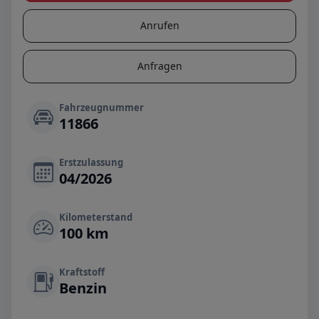
Anrufen
Anfragen
Fahrzeugnummer
11866
Erstzulassung
04/2026
Kilometerstand
100 km
Kraftstoff
Benzin