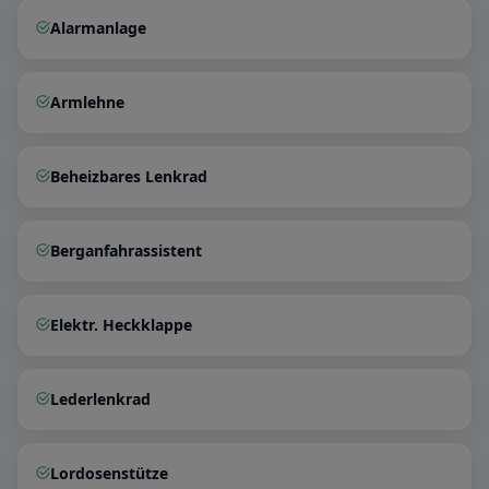
Alarmanlage
Armlehne
Beheizbares Lenkrad
Berganfahrassistent
Elektr. Heckklappe
Lederlenkrad
Lordosenstütze