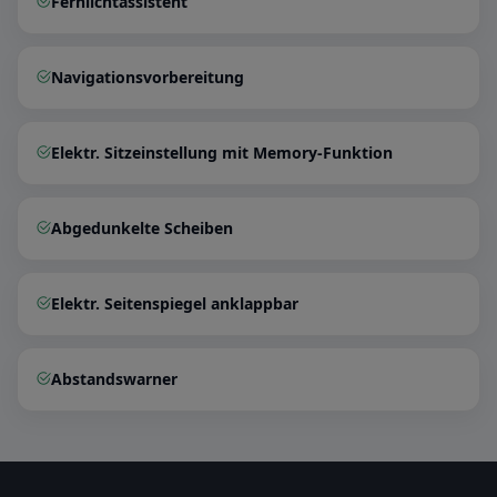
Fernlichtassistent
Navigationsvorbereitung
Elektr. Sitzeinstellung mit Memory-Funktion
Abgedunkelte Scheiben
Elektr. Seitenspiegel anklappbar
Abstandswarner