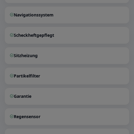
Navigationssystem
Scheckheftgepflegt
Sitzheizung
Partikelfilter
Garantie
Regensensor