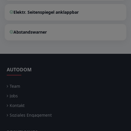
Elektr. Seitenspiegel anklappbar
Abstandswarner
AUTODOM
Team
Jobs
Kontakt
Soziales Engagement