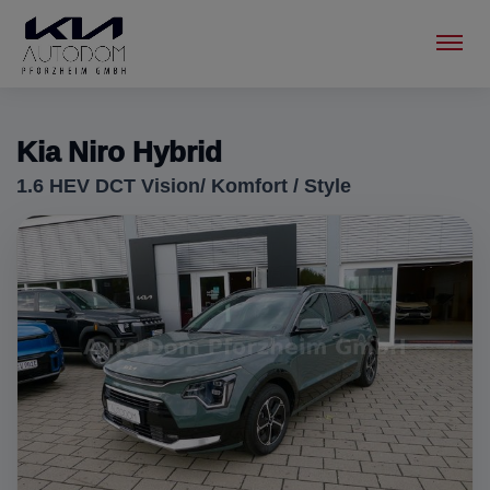
Menu
Kia Niro Hybrid
1.6 HEV DCT Vision/ Komfort / Style