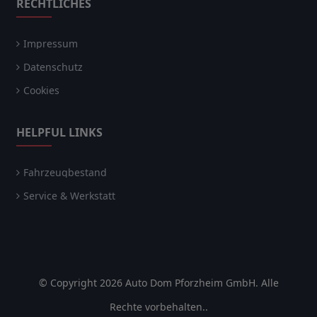
RECHTLICHES
Impressum
Datenschutz
Cookies
HELPFUL LINKS
Fahrzeugbestand
Service & Werkstatt
© Copyright 2026 Auto Dom Pforzheim GmbH. Alle
Rechte vorbehalten..