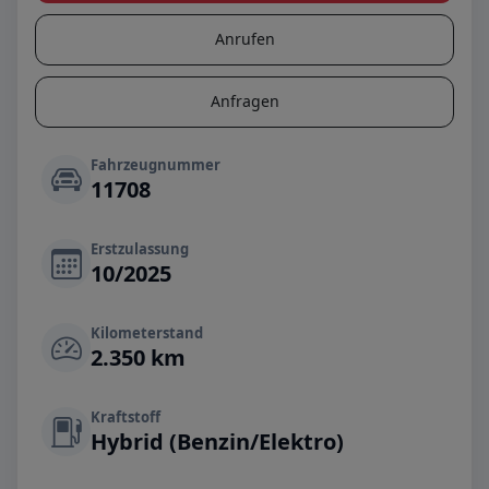
Anrufen
Anfragen
Fahrzeugnummer
11708
Erstzulassung
10/2025
Kilometerstand
2.350 km
Kraftstoff
Hybrid (Benzin/Elektro)