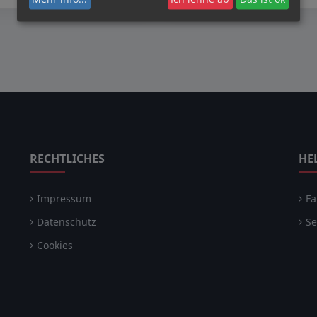
RECHTLICHES
HE
Impressum
Fa
Datenschutz
Se
Cookies