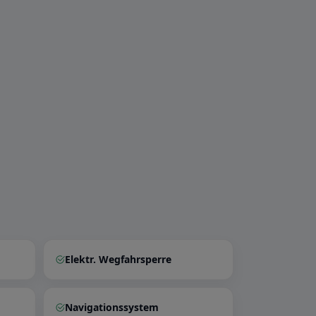
Elektr. Wegfahrsperre
Navigationssystem