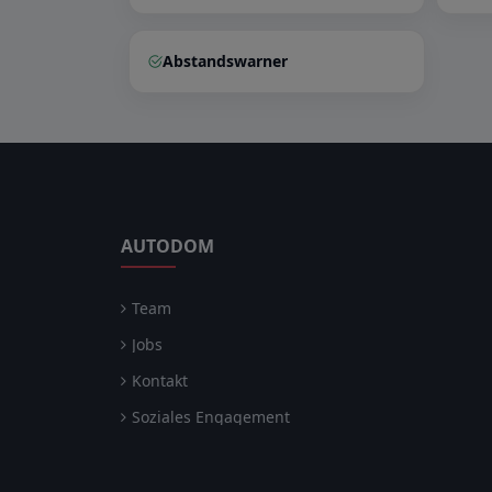
Abstandswarner
AUTODOM
Team
Jobs
Kontakt
Soziales Engagement