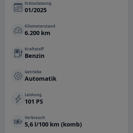
Erstzulassung
01/2025
Kilometerstand
6.200 km
Kraftstoff
Benzin
Getriebe
Automatik
Leistung
101 PS
Verbrauch
5,6 l/100 km (komb)