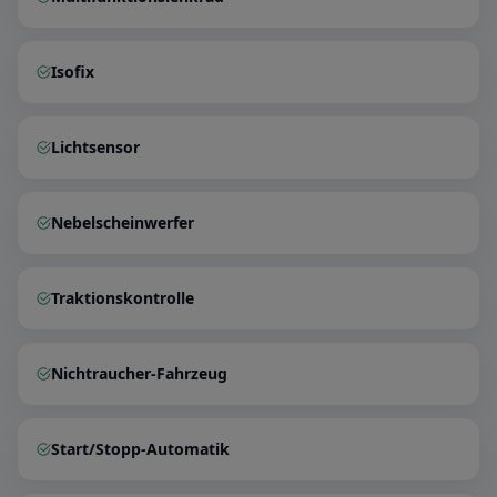
Isofix
Lichtsensor
Nebelscheinwerfer
Traktionskontrolle
Nichtraucher-Fahrzeug
Start/Stopp-Automatik