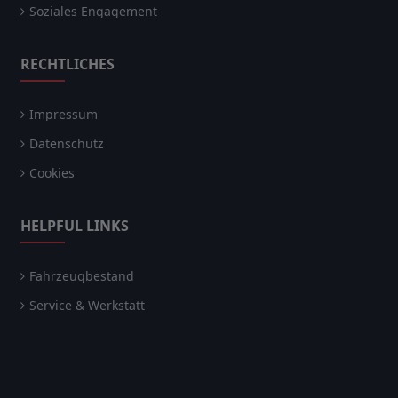
Soziales Engagement
RECHTLICHES
Impressum
Datenschutz
Cookies
HELPFUL LINKS
Fahrzeugbestand
Service & Werkstatt