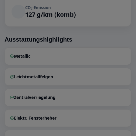
CO
-Emission
2
127 g/km (komb)
Ausstattungshighlights
Metallic
Leichtmetallfelgen
Zentralverriegelung
Elektr. Fensterheber