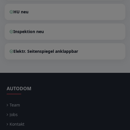
HU neu
Inspektion neu
Elektr. Seitenspiegel anklappbar
AUTODOM
Team
Jobs
Kontakt