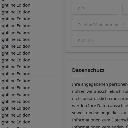
Datenschutz
Ihre angegebenen personen
nutzen wir ausschließlich z
nicht ausdrücklich eine and
werden Ihre Daten ausschließ
soweit und solange dies zur
Informationen zum Datensc
Informationen verwenden, f