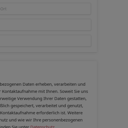
bezogenen Daten erheben, verarbeiten und
ur Kontaktaufnahme mit Ihnen. Soweit Sie uns
erweitige Verwendung Ihrer Daten gestatten,
lich gespeichert, verarbeitet und genutzt,
 Kontaktaufnahme erforderlich ist. Weitere
hutz und wie wir Ihre personenbezogenen
inden Sie unter
Datenschutz
.