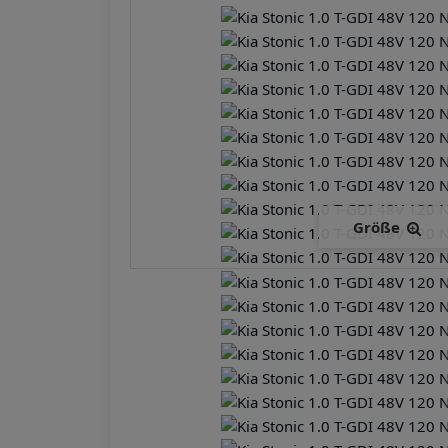
Größe