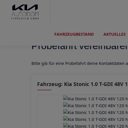
FAHRZEUGBESTAND
AKTUELLES
Probefahrt vereinbare
Bitte gib für eine Probefahrt deine Kontaktdaten 
Fahrzeug: Kia Stonic 1.0 T-GDI 48V 1