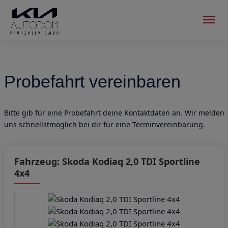
Menu
Probefahrt vereinbaren
Bitte gib für eine Probefahrt deine Kontaktdaten an. Wir melden
uns schnellstmöglich bei dir für eine Terminvereinbarung.
Fahrzeug: Skoda Kodiaq 2,0 TDI Sportline
4x4