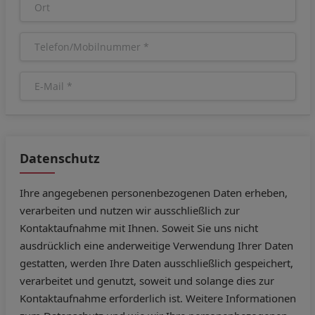
Datenschutz
Ihre angegebenen personenbezogenen Daten erheben,
verarbeiten und nutzen wir ausschließlich zur
Kontaktaufnahme mit Ihnen. Soweit Sie uns nicht
ausdrücklich eine anderweitige Verwendung Ihrer Daten
gestatten, werden Ihre Daten ausschließlich gespeichert,
verarbeitet und genutzt, soweit und solange dies zur
Kontaktaufnahme erforderlich ist. Weitere Informationen