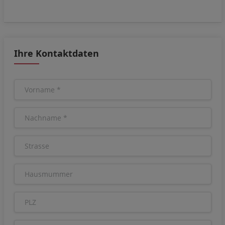
Ihre Kontaktdaten