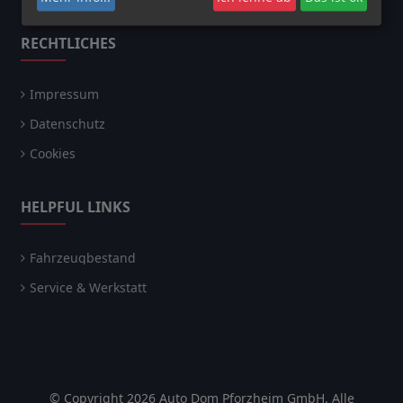
RECHTLICHES
Impressum
Datenschutz
Cookies
HELPFUL LINKS
Fahrzeugbestand
Service & Werkstatt
© Copyright 2026 Auto Dom Pforzheim GmbH. Alle