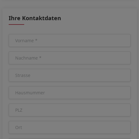
Ihre Kontaktdaten