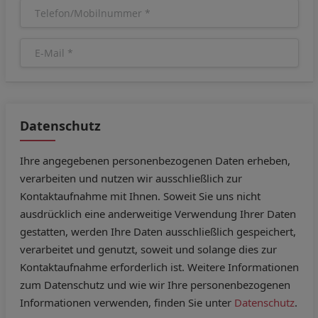
Datenschutz
Ihre angegebenen personenbezogenen Daten erheben,
verarbeiten und nutzen wir ausschließlich zur
Kontaktaufnahme mit Ihnen. Soweit Sie uns nicht
ausdrücklich eine anderweitige Verwendung Ihrer Daten
gestatten, werden Ihre Daten ausschließlich gespeichert,
verarbeitet und genutzt, soweit und solange dies zur
Kontaktaufnahme erforderlich ist. Weitere Informationen
zum Datenschutz und wie wir Ihre personenbezogenen
Informationen verwenden, finden Sie unter
Datenschutz
.