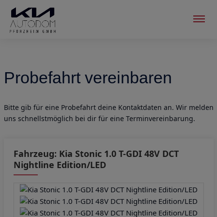
Menu
Probefahrt vereinbaren
Bitte gib für eine Probefahrt deine Kontaktdaten an. Wir melden
uns schnellstmöglich bei dir für eine Terminvereinbarung.
Fahrzeug: Kia Stonic 1.0 T-GDI 48V DCT
Nightline Edition/LED