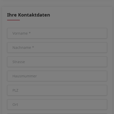
Ihre Kontaktdaten