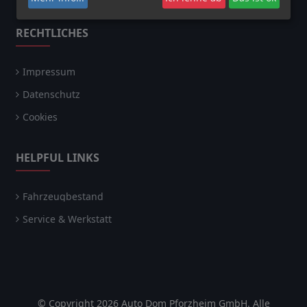
RECHTLICHES
Impressum
Datenschutz
Cookies
HELPFUL LINKS
Fahrzeugbestand
Service & Werkstatt
© Copyright 2026 Auto Dom Pforzheim GmbH. Alle