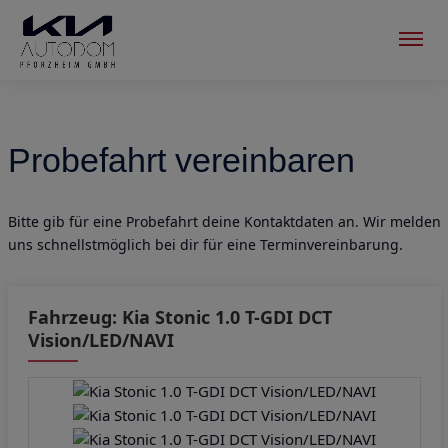
Menu
Probefahrt vereinbaren
Bitte gib für eine Probefahrt deine Kontaktdaten an. Wir melden
uns schnellstmöglich bei dir für eine Terminvereinbarung.
Fahrzeug: Kia Stonic 1.0 T-GDI DCT
Vision/LED/NAVI