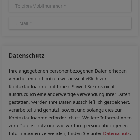
Datenschutz
Ihre angegebenen personenbezogenen Daten erheben,
verarbeiten und nutzen wir ausschließlich zur
Kontaktaufnahme mit Ihnen. Soweit Sie uns nicht
ausdrücklich eine anderweitige Verwendung Ihrer Daten
gestatten, werden Ihre Daten ausschließlich gespeichert,
verarbeitet und genutzt, soweit und solange dies zur
Kontaktaufnahme erforderlich ist. Weitere Informationen
zum Datenschutz und wie wir Ihre personenbezogenen
Informationen verwenden, finden Sie unter
Datenschutz
.